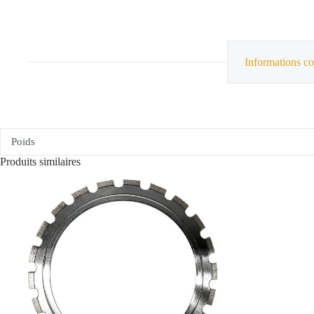
Informations c
Poids
Produits similaires