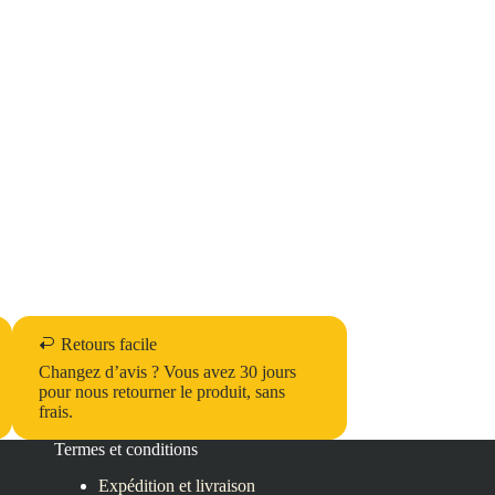
Retours facile
Changez d’avis ? Vous avez 30 jours
pour nous retourner le produit, sans
frais.
Termes et conditions
Expédition et livraison