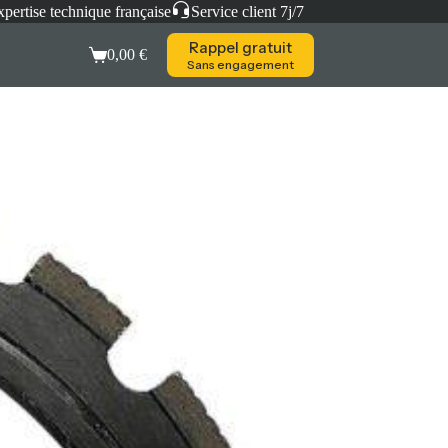
pertise technique française
Service client 7j/7
Rappel gratuit
0,00
€
Sans engagement