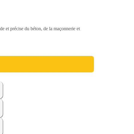
et précise du béton, de la maçonnerie et