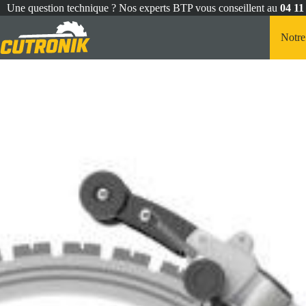
Une question technique ? Nos experts BTP vous conseillent au
04 11
Notr