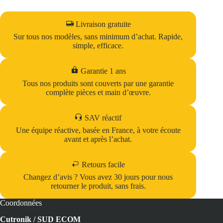
Livraison gratuite
Sur tous nos modèles, sans minimum d’achat. Rapide,
simple, efficace.
Garantie 1 ans
Tous nos produits sont couverts par une garantie
complète pièces et main d’œuvre.
SAV réactif
Une équipe réactive, basée en France, à votre écoute
avant et après l’achat.
Retours facile
Changez d’avis ? Vous avez 30 jours pour nous
retourner le produit, sans frais.
Coordonnées
Cutronik / SUD ECOM