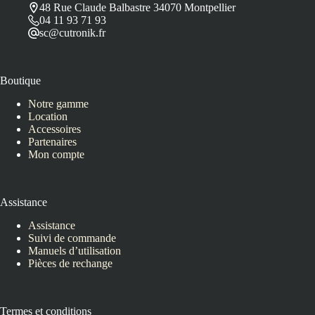
48 Rue Claude Balbastre 34070 Montpellier
04 11 93 71 93
sc@cutronik.fr
Boutique
Notre gamme
Location
Accessoires
Partenaires
Mon compte
Assistance
Assistance
Suivi de commande
Manuels d’utilisation
Pièces de rechange
Termes et conditions