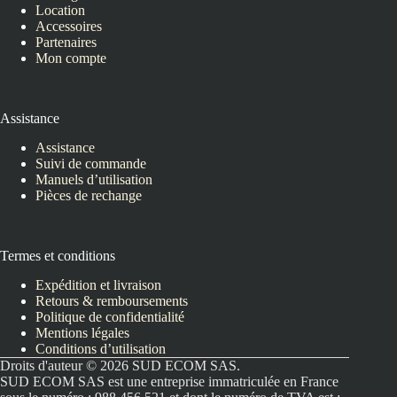
Location
Accessoires
Partenaires
Mon compte
Assistance
Assistance
Suivi de commande
Manuels d’utilisation
Pièces de rechange
Termes et conditions
Expédition et livraison
Retours & remboursements
Politique de confidentialité
Mentions légales
Conditions d’utilisation
Droits d'auteur © 2026 SUD ECOM SAS.
SUD ECOM SAS est une entreprise immatriculée en France