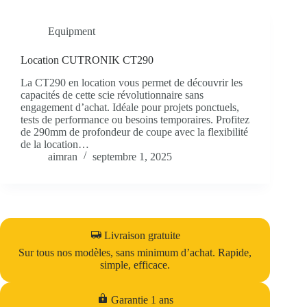
Equipment
Location CUTRONIK CT290
La CT290 en location vous permet de découvrir les
capacités de cette scie révolutionnaire sans
engagement d’achat. Idéale pour projets ponctuels,
tests de performance ou besoins temporaires. Profitez
de 290mm de profondeur de coupe avec la flexibilité
de la location…
aimran
septembre 1, 2025
Livraison gratuite
Sur tous nos modèles, sans minimum d’achat. Rapide,
simple, efficace.
Garantie 1 ans