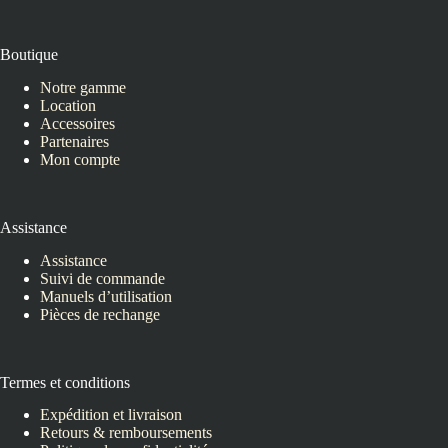
Boutique
Notre gamme
Location
Accessoires
Partenaires
Mon compte
Assistance
Assistance
Suivi de commande
Manuels d’utilisation
Pièces de rechange
Termes et conditions
Expédition et livraison
Retours & remboursements