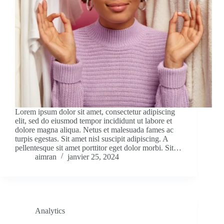
Lorem ipsum dolor sit amet, consectetur adipiscing
elit, sed do eiusmod tempor incididunt ut labore et
dolore magna aliqua. Netus et malesuada fames ac
turpis egestas. Sit amet nisl suscipit adipiscing. A
pellentesque sit amet porttitor eget dolor morbi. Sit…
aimran
janvier 25, 2024
Analytics