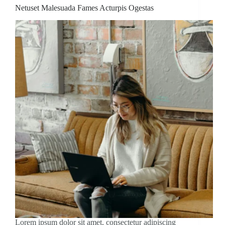
Netuset Malesuada Fames Acturpis Ogestas
Lorem ipsum dolor sit amet, consectetur adipiscing