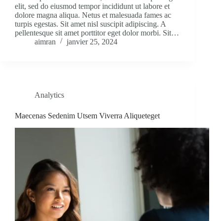
elit, sed do eiusmod tempor incididunt ut labore et
dolore magna aliqua. Netus et malesuada fames ac
turpis egestas. Sit amet nisl suscipit adipiscing. A
pellentesque sit amet porttitor eget dolor morbi. Sit…
aimran
janvier 25, 2024
Analytics
Maecenas Sedenim Utsem Viverra Aliqueteget