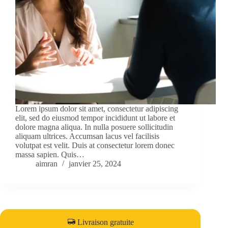
Lorem ipsum dolor sit amet, consectetur adipiscing
elit, sed do eiusmod tempor incididunt ut labore et
dolore magna aliqua. In nulla posuere sollicitudin
aliquam ultrices. Accumsan lacus vel facilisis
volutpat est velit. Duis at consectetur lorem donec
massa sapien. Quis…
aimran
janvier 25, 2024
Livraison gratuite