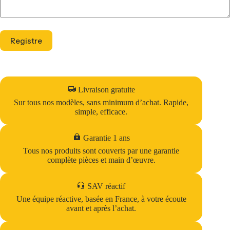
Registre
Livraison gratuite
Sur tous nos modèles, sans minimum d’achat. Rapide,
simple, efficace.
Garantie 1 ans
Tous nos produits sont couverts par une garantie
complète pièces et main d’œuvre.
SAV réactif
Une équipe réactive, basée en France, à votre écoute
avant et après l’achat.