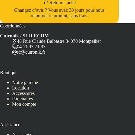
Retours facile
Changez d’avis ? Vous avez 30 jours pour nous
retourner le produit, sans frais.
Coordonnées
Cutronik / SUD ECOM
48 Rue Claude Balbastre 34070 Montpellier
04 11 93 71 93
sc@cutronik.fr
Boutique
Notre gamme
Location
Accessoires
Partenaires
Mon compte
Assistance
Assistance