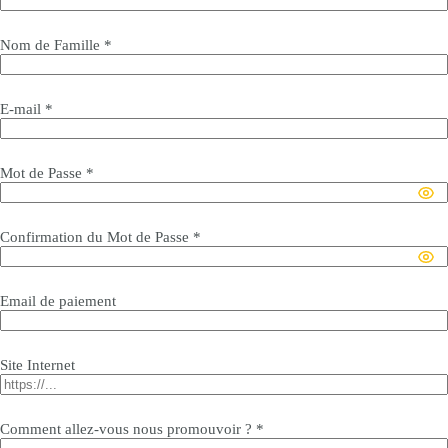
Nom de Famille
*
E-mail
*
Mot de Passe
*
Confirmation du Mot de Passe
*
Email de paiement
Site Internet
Comment allez-vous nous promouvoir ?
*