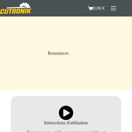
0,00
€
Ressources
Instructions d'utilisation